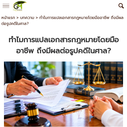
หน้าแรก
>
บทความ
>
ทำไมการแปลเอกสารกฎหมายโดยมืออาชีพ ถึงมีผล
ต่อรูปคดีในศาล?
ทำไมการแปลเอกสารกฎหมายโดยมือ
อาชีพ ถึงมีผลต่อรูปคดีในศาล?